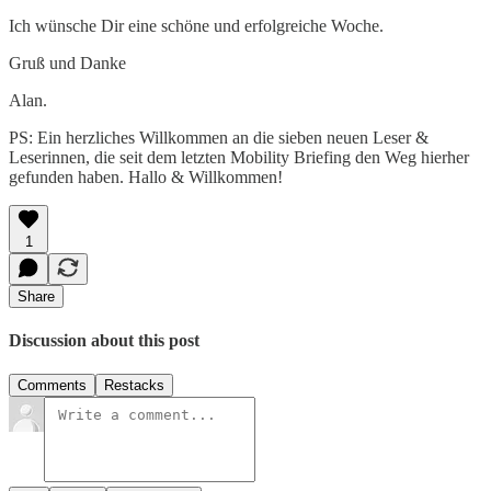
Ich wünsche Dir eine schöne und erfolgreiche Woche.
Gruß und Danke
Alan.
PS: Ein herzliches Willkommen an die sieben neuen Leser &
Leserinnen, die seit dem letzten Mobility Briefing den Weg hierher
gefunden haben. Hallo & Willkommen!
1
Share
Discussion about this post
Comments
Restacks