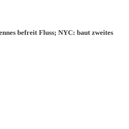
nnes befreit Fluss; NYC: baut zweites