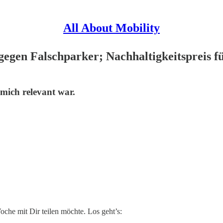
All About Mobility
 gegen Falschparker; Nachhaltigkeitspreis 
 mich relevant war.
Woche mit Dir teilen möchte. Los geht’s: