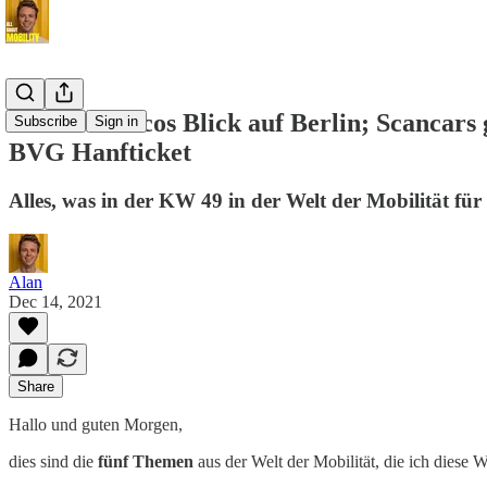
San Franciscos Blick auf Berlin; Scancars
Subscribe
Sign in
BVG Hanfticket
Alles, was in der KW 49 in der Welt der Mobilität für
Alan
Dec 14, 2021
Share
Hallo und guten Morgen,
dies sind die
fünf Themen
aus der Welt der Mobilität, die ich diese 