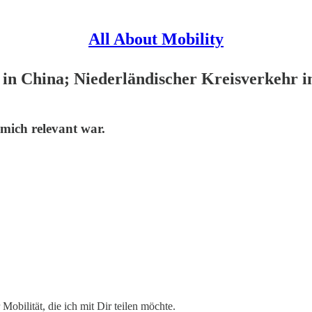
All About Mobility
 in China; Niederländischer Kreisverkehr
 mich relevant war.
obilität, die ich mit Dir teilen möchte.