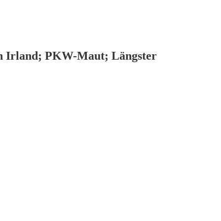
 in Irland; PKW-Maut; Längster