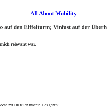
All About Mobility
auf den Eiffelturm; Vinfast auf der Über
 mich relevant war.
Woche mit Dir teilen möchte. Los geht’s: