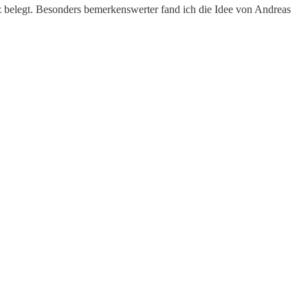
z belegt. Besonders bemerkenswerter fand ich die Idee von Andreas