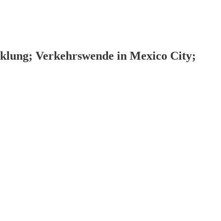
cklung; Verkehrswende in Mexico City;