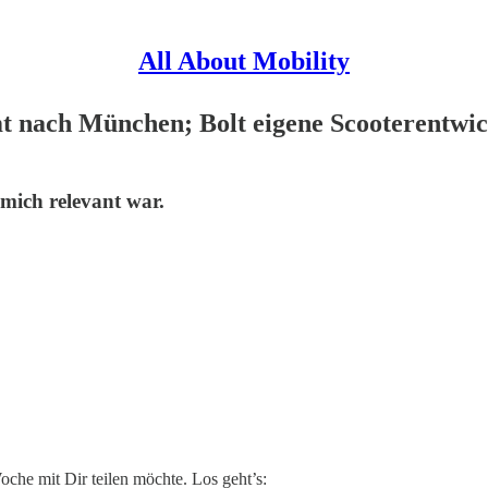
All About Mobility
t nach München; Bolt eigene Scooterentwi
 mich relevant war.
Woche mit Dir teilen möchte. Los geht’s: