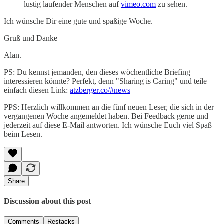
lustig laufender Menschen auf
vimeo.com
zu sehen.
Ich wünsche Dir eine gute und spaßige Woche.
Gruß und Danke
Alan.
PS: Du kennst jemanden, den dieses wöchentliche Briefing
interessieren könnte? Perfekt, denn "Sharing is Caring" und teile
einfach diesen Link:
atzberger.co/#news
PPS: Herzlich willkommen an die fünf neuen Leser, die sich in der
vergangenen Woche angemeldet haben. Bei Feedback gerne und
jederzeit auf diese E-Mail antworten. Ich wünsche Euch viel Spaß
beim Lesen.
Share
Discussion about this post
Comments
Restacks