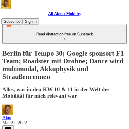
All About Mobility
Subscribe
Sign in
Read distraction-free on Substack
Berlin für Tempo 30; Google sponsort F1
Team; Roadster mit Drohne; Dance wird
multimodal, Akkuphysik und
Straußenrennen
Alles, was in den KW 10 & 11 in der Welt der
Mobilität für mich relevant war.
Alan
Mar 22, 2022