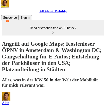
All About Mobility
Subscribe
Sign in
Read distraction-free on Substack
Angriff auf Google Maps; Kostenloser
ÖPNV in Amsterdam & Washington DC;
Gangschaltung für E-Autos; Entstehung
der Parkhäuser in den USA;
Platzaufteilung in Städten
Alles, was in der KW 50 in der Welt der Mobilität
für mich relevant war.
Alan